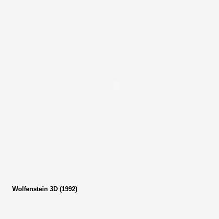
Wolfenstein 3D (1992)