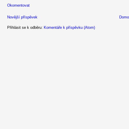
Okomentovat
Novější příspěvek
Domov
Přihlásit se k odběru:
Komentáře k příspěvku (Atom)